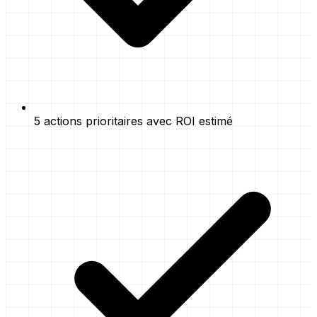
5 actions prioritaires avec ROI estimé