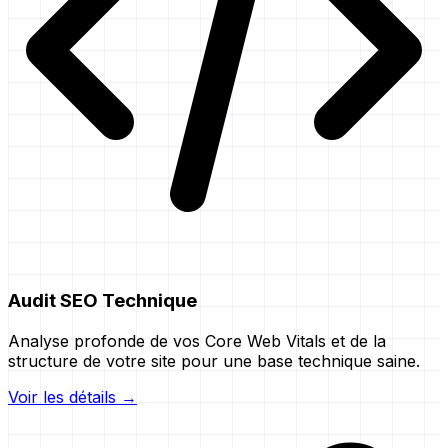
Audit SEO Technique
Analyse profonde de vos Core Web Vitals et de la
structure de votre site pour une base technique saine.
Voir les détails →