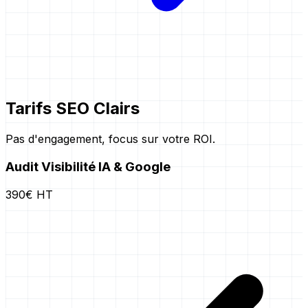
Tarifs SEO Clairs
Pas d'engagement, focus sur votre ROI.
Audit Visibilité IA & Google
390€ HT