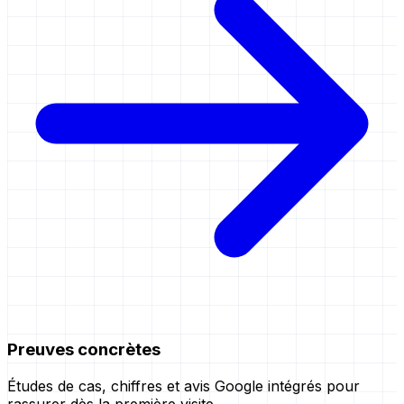
Preuves concrètes
Études de cas, chiffres et avis Google intégrés pour
rassurer dès la première visite.