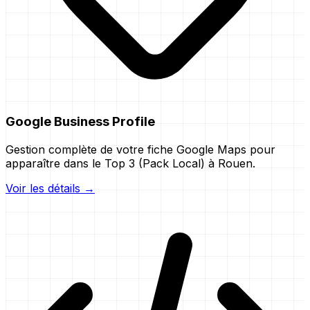
Google Business Profile
Gestion complète de votre fiche Google Maps pour
apparaître dans le Top 3 (Pack Local) à Rouen.
Voir les détails →