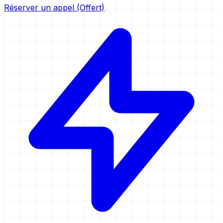
Réserver un appel (Offert)