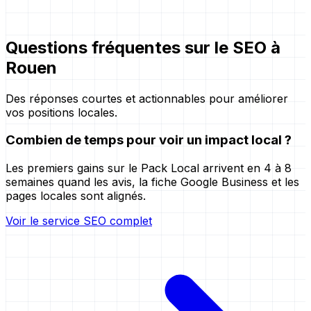
Questions fréquentes sur le SEO à
Rouen
Des réponses courtes et actionnables pour améliorer
vos positions locales.
Combien de temps pour voir un impact local ?
Les premiers gains sur le Pack Local arrivent en 4 à 8
semaines quand les avis, la fiche Google Business et les
pages locales sont alignés.
Voir le service SEO complet