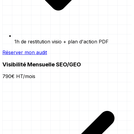
1h de restitution visio + plan d'action PDF
Réserver mon audit
Visibilité Mensuelle SEO/GEO
790€ HT/mois