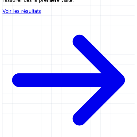
Voir les résultats