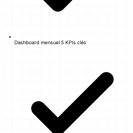
Dashboard mensuel 5 KPIs clés