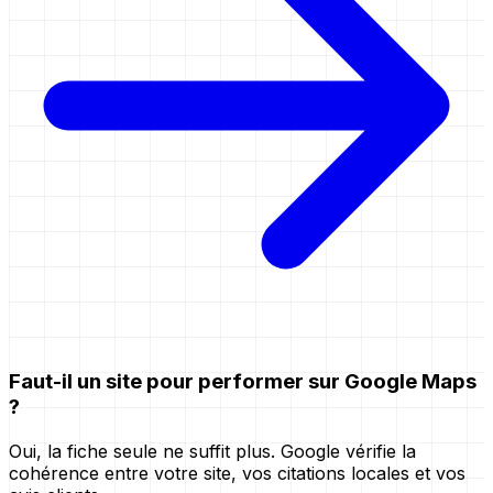
Faut-il un site pour performer sur Google Maps
?
Oui, la fiche seule ne suffit plus. Google vérifie la
cohérence entre votre site, vos citations locales et vos