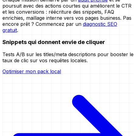
poursuit avec des actions courtes qui améliorent le CTR
et les conversions : réécriture des snippets, FAQ
enrichies, maillage interne vers vos pages business. Pas
encore prêt ? Commencez par un
diagnostic SEO
gratuit
.
Snippets qui donnent envie de cliquer
Tests A/B sur les titles/meta descriptions pour booster le
taux de clic sur vos requêtes locales.
Optimiser mon pack local