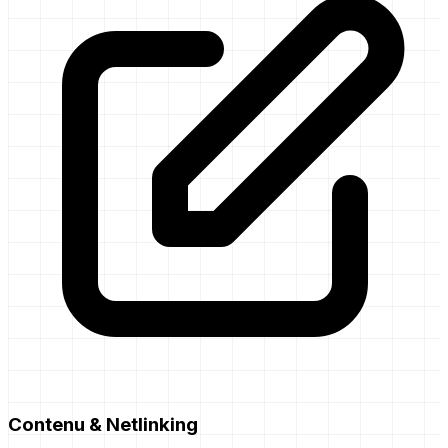
Contenu & Netlinking