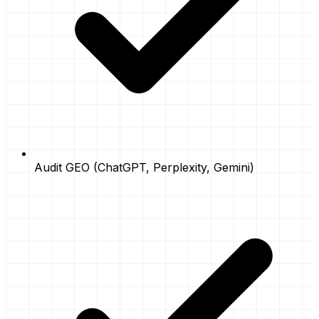
Audit GEO (ChatGPT, Perplexity, Gemini)