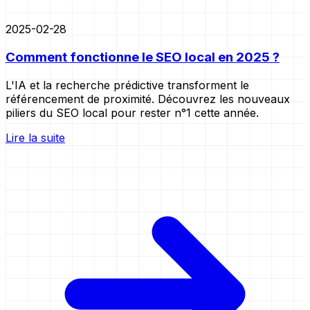
2025-02-28
Comment fonctionne le SEO local en 2025 ?
L'IA et la recherche prédictive transforment le
référencement de proximité. Découvrez les nouveaux
piliers du SEO local pour rester n°1 cette année.
Lire la suite