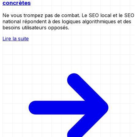
concrètes
Ne vous trompez pas de combat. Le SEO local et le SEO
national répondent à des logiques algorithmiques et des
besoins utilisateurs opposés.
Lire la suite