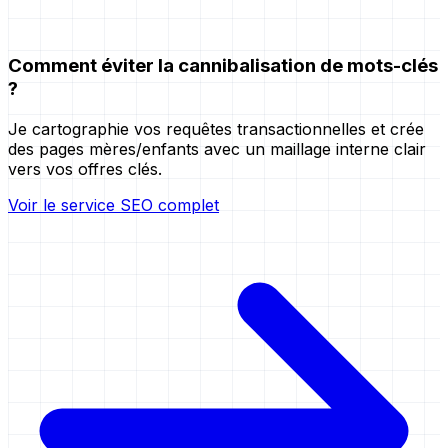
Comment éviter la cannibalisation de mots-clés
?
Je cartographie vos requêtes transactionnelles et crée
des pages mères/enfants avec un maillage interne clair
vers vos offres clés.
Voir le service SEO complet