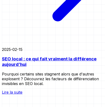
2025-02-15
SEO local : ce qui fait vraiment la différence
aujourd’hui
Pourquoi certains sites stagnent alors que d'autres
explosent ? Découvrez les facteurs de différenciation
invisibles en SEO local.
Lire la suite