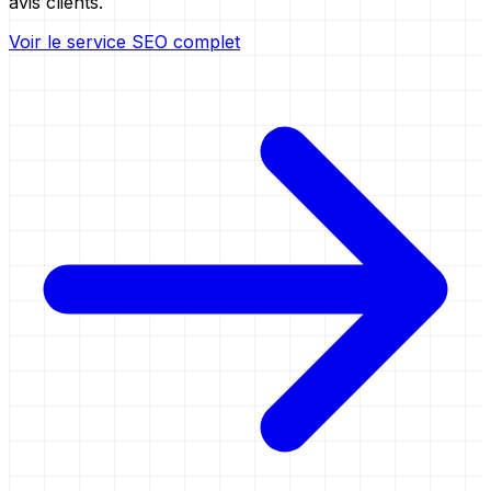
avis clients.
Voir le service SEO complet