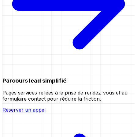
Parcours lead simplifié
Pages services reliées à la prise de rendez-vous et au
formulaire contact pour réduire la friction.
Réserver un appel