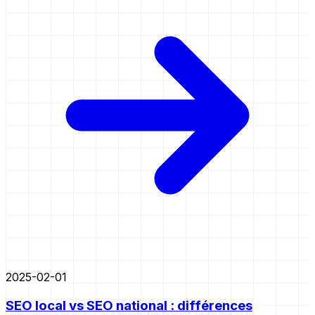
2025-02-01
SEO local vs SEO national : différences