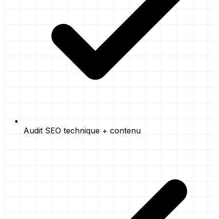
Audit SEO technique + contenu