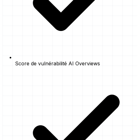
Score de vulnérabilité AI Overviews