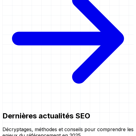
Dernières actualités SEO
Décryptages, méthodes et conseils pour comprendre les
enjeux du référencement en 2025.