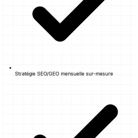
Stratégie SEO/GEO mensuelle sur-mesure