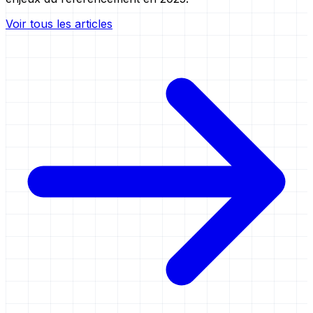
Voir tous les articles