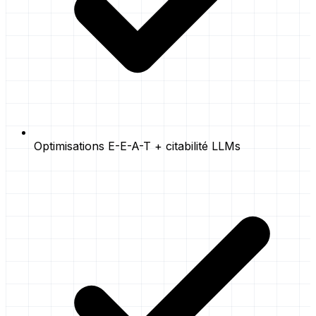
Optimisations E-E-A-T + citabilité LLMs