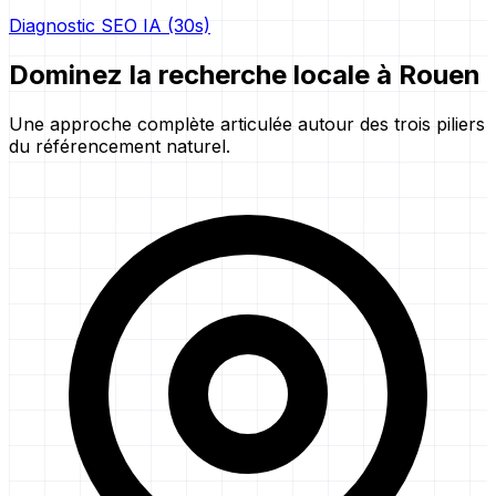
Diagnostic SEO IA (30s)
Dominez la recherche locale à Rouen
Une approche complète articulée autour des trois piliers
du référencement naturel.