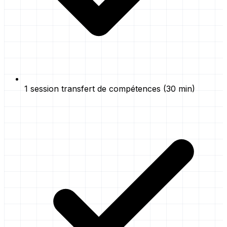
1 session transfert de compétences (30 min)