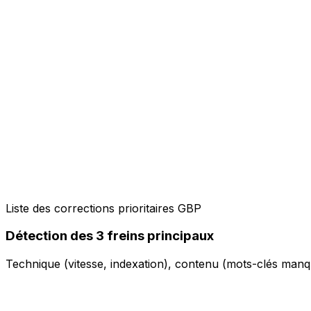
Liste des corrections prioritaires GBP
Détection des 3 freins principaux
Technique (vitesse, indexation), contenu (mots-clés manquan