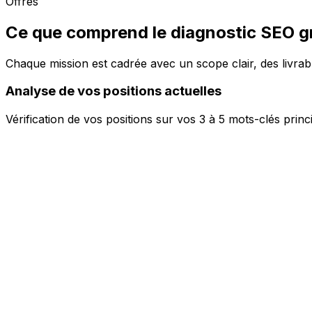
Offres
Ce que comprend le diagnostic SEO gr
Chaque mission est cadrée avec un scope clair, des livrabl
Analyse de vos positions actuelles
Vérification de vos positions sur vos 3 à 5 mots-clés pr