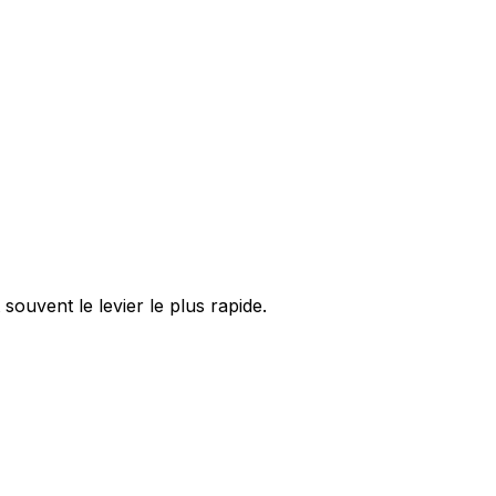
ouvent le levier le plus rapide.