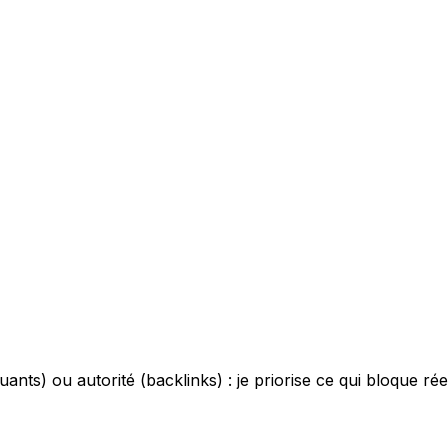
ts) ou autorité (backlinks) : je priorise ce qui bloque réel