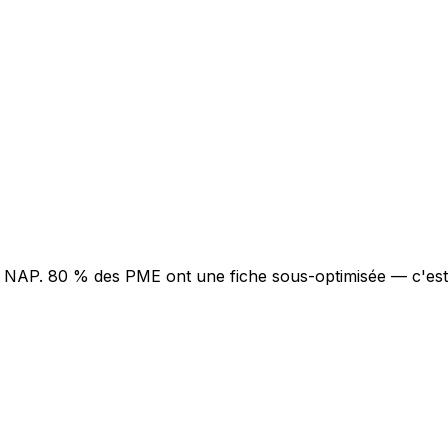
ce NAP. 80 % des PME ont une fiche sous-optimisée — c'est s