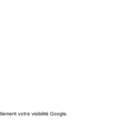
lement votre visibilité Google.