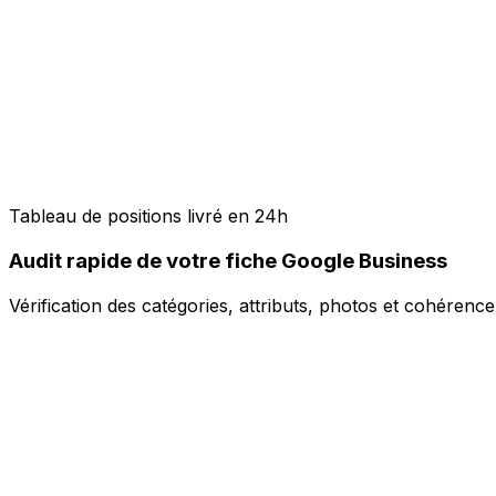
Tableau de positions livré en 24h
Audit rapide de votre fiche Google Business
Vérification des catégories, attributs, photos et cohéren