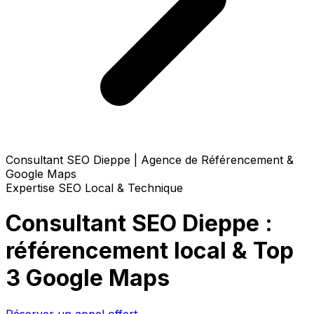
Consultant SEO Dieppe | Agence de Référencement &
Google Maps
Expertise SEO Local & Technique
Consultant SEO Dieppe :
référencement local & Top
3 Google Maps
Réserver un appel offert