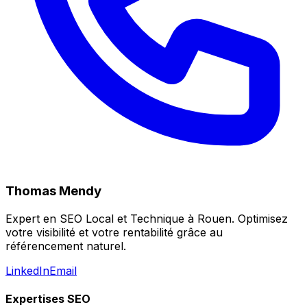
Thomas Mendy
Expert en SEO Local et Technique à Rouen. Optimisez
votre visibilité et votre rentabilité grâce au
référencement naturel.
LinkedIn
Email
Expertises SEO