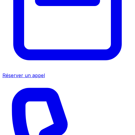
Réserver un appel