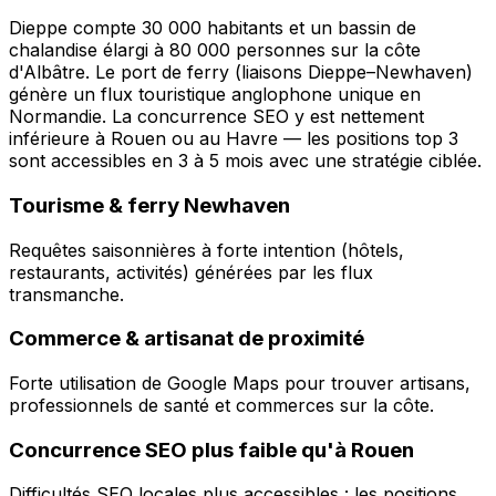
Dieppe compte 30 000 habitants et un bassin de
chalandise élargi à 80 000 personnes sur la côte
d'Albâtre. Le port de ferry (liaisons Dieppe–Newhaven)
génère un flux touristique anglophone unique en
Normandie. La concurrence SEO y est nettement
inférieure à Rouen ou au Havre — les positions top 3
sont accessibles en 3 à 5 mois avec une stratégie ciblée.
Tourisme & ferry Newhaven
Requêtes saisonnières à forte intention (hôtels,
restaurants, activités) générées par les flux
transmanche.
Commerce & artisanat de proximité
Forte utilisation de Google Maps pour trouver artisans,
professionnels de santé et commerces sur la côte.
Concurrence SEO plus faible qu'à Rouen
Difficultés SEO locales plus accessibles : les positions