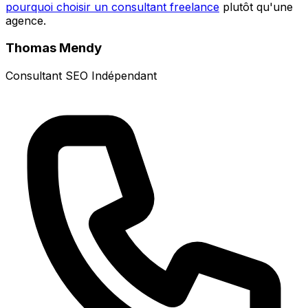
pourquoi choisir un consultant freelance
plutôt qu'une
agence.
Thomas Mendy
Consultant SEO Indépendant