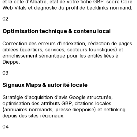
et la côte d'Albâtre, état de votre fiche GBP, score Core
Web Vitals et diagnostic du profil de backlinks normand.
02
Optimisation technique & contenu local
Correction des erreurs d'indexation, rédaction de pages
ciblées (quartiers, services, secteurs touristiques) et
enrichissement sémantique pour les entités liées à
Dieppe.
03
Signaux Maps & autorité locale
Stratégie d'acquisition d'avis Google structurée,
optimisation des attributs GBP, citations locales
(annuaires normands, presse dieppoise) et netlinking
depuis des sites régionaux.
04