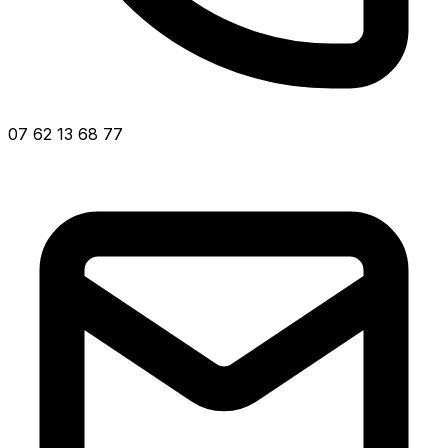
07 62 13 68 77