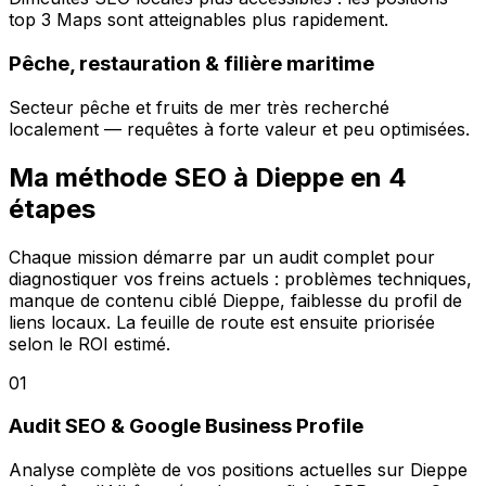
top 3 Maps sont atteignables plus rapidement.
Pêche, restauration & filière maritime
Secteur pêche et fruits de mer très recherché
localement — requêtes à forte valeur et peu optimisées.
Ma méthode SEO à Dieppe en 4
étapes
Chaque mission démarre par un audit complet pour
diagnostiquer vos freins actuels : problèmes techniques,
manque de contenu ciblé Dieppe, faiblesse du profil de
liens locaux. La feuille de route est ensuite priorisée
selon le ROI estimé.
01
Audit SEO & Google Business Profile
Analyse complète de vos positions actuelles sur Dieppe