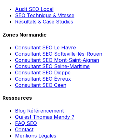
Audit SEO Local
SEO Technique & Vitesse
Résultats & Case Studies
Zones Normandie
Consultant SEO
Le Havre
Consultant SEO
Sotteville-lès-Rouen
Consultant SEO
Mont-Saint-Aignan
Consultant SEO
Seine-Maritime
Consultant SEO
Dieppe
Consultant SEO
Évreux
Consultant SEO
Caen
Ressources
Blog Référencement
Qui est Thomas Mendy ?
FAQ SEO
Contact
Mentions Légales