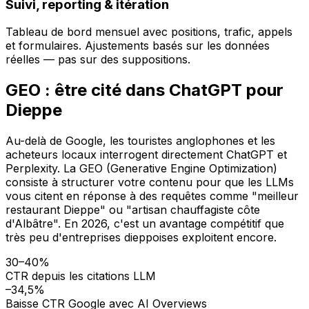
Suivi, reporting & itération
Tableau de bord mensuel avec positions, trafic, appels
et formulaires. Ajustements basés sur les données
réelles — pas sur des suppositions.
GEO : être cité dans ChatGPT pour
Dieppe
Au-delà de Google, les touristes anglophones et les
acheteurs locaux interrogent directement ChatGPT et
Perplexity. La GEO (Generative Engine Optimization)
consiste à structurer votre contenu pour que les LLMs
vous citent en réponse à des requêtes comme "meilleur
restaurant Dieppe" ou "artisan chauffagiste côte
d'Albâtre". En 2026, c'est un avantage compétitif que
très peu d'entreprises dieppoises exploitent encore.
30–40%
CTR depuis les citations LLM
–34,5%
Baisse CTR Google avec AI Overviews