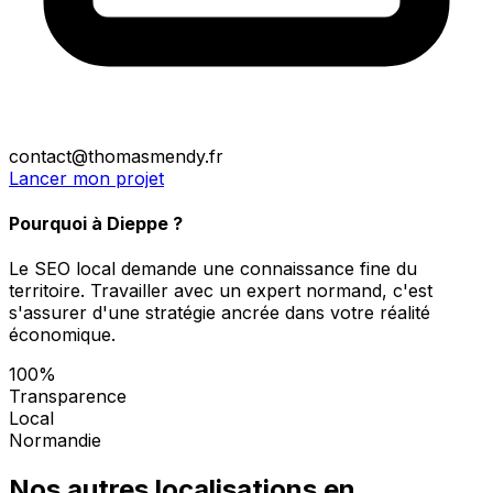
contact@thomasmendy.fr
Lancer mon projet
Pourquoi à
Dieppe
?
Le SEO local demande une connaissance fine du
territoire. Travailler avec un expert normand, c'est
s'assurer d'une stratégie ancrée dans votre réalité
économique.
100%
Transparence
Local
Normandie
Nos autres localisations en