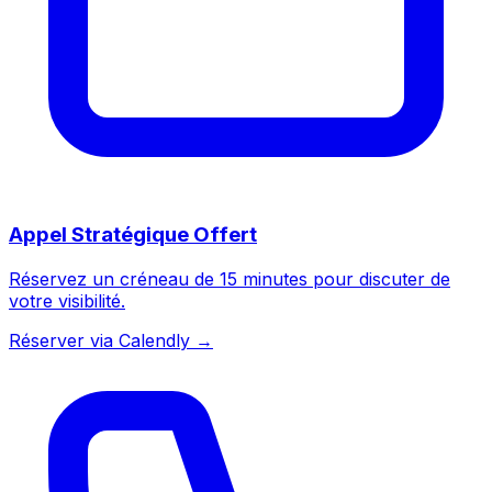
Appel Stratégique Offert
Réservez un créneau de 15 minutes pour discuter de
votre visibilité.
Réserver via Calendly →