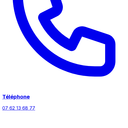
Téléphone
07 62 13 68 77