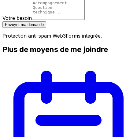
Votre besoin
Envoyer ma demande
Protection anti-spam Web3Forms intégrée.
Plus de moyens de me joindre