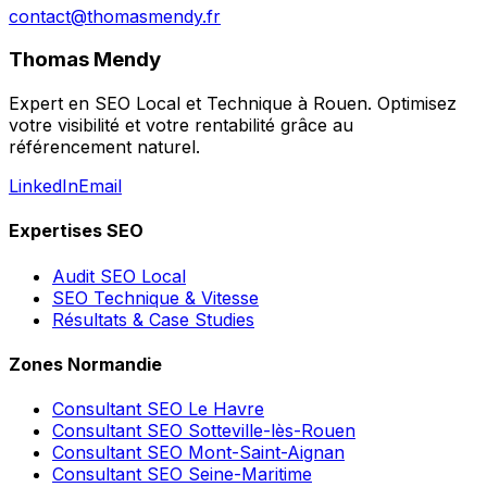
contact@thomasmendy.fr
Thomas Mendy
Expert en SEO Local et Technique à Rouen. Optimisez
votre visibilité et votre rentabilité grâce au
référencement naturel.
LinkedIn
Email
Expertises SEO
Audit SEO Local
SEO Technique & Vitesse
Résultats & Case Studies
Zones Normandie
Consultant SEO
Le Havre
Consultant SEO
Sotteville-lès-Rouen
Consultant SEO
Mont-Saint-Aignan
Consultant SEO
Seine-Maritime