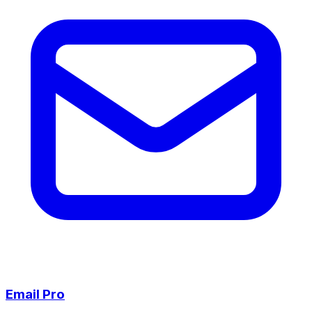
Email Pro