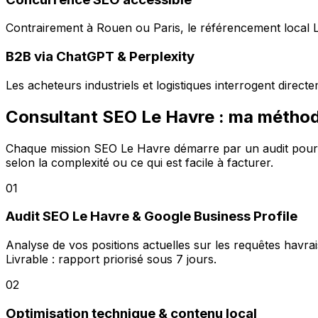
Contrairement à Rouen ou Paris, le référencement local L
B2B via ChatGPT & Perplexity
Les acheteurs industriels et logistiques interrogent dire
Consultant SEO Le Havre : ma méthod
Chaque mission SEO Le Havre démarre par un audit pour iden
selon la complexité ou ce qui est facile à facturer.
01
Audit SEO Le Havre & Google Business Profile
Analyse de vos positions actuelles sur les requêtes havrai
Livrable : rapport priorisé sous 7 jours.
02
Optimisation technique & contenu local