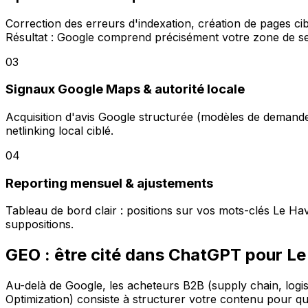
Correction des erreurs d'indexation, création de pages ci
Résultat : Google comprend précisément votre zone de se
03
Signaux Google Maps & autorité locale
Acquisition d'avis Google structurée (modèles de demand
netlinking local ciblé.
04
Reporting mensuel & ajustements
Tableau de bord clair : positions sur vos mots-clés Le Ha
suppositions.
GEO : être cité dans ChatGPT pour Le
Au-delà de Google, les acheteurs B2B (supply chain, logis
Optimization) consiste à structurer votre contenu pour q