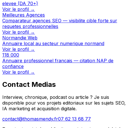
elevee (DA 70+)
Voir le profil →
Meilleures Agences
Comparateur agences SEO — visibilite cible forte sur
requetes professionnelles
Voir le profil →
Normandie Web
Annuaire local au secteur numerique normand
Voir le profil →
118 000
Annuaire professionnel francais — citation NAP de
confiance
Voir le profil →
Contact Medias
Interview, chronique, podcast ou article ? Je suis
disponible pour vos projets editoriaux sur les sujets SEO,
IA marketing et acquisition digitale.
contact@thomasmendy.fr
07 62 13 68 77