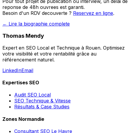
Pour tout projet de publication ou interview, un delai de
reponse de 48h ouvrees est garanti.
Besoin d'un RDV decouverte ?
Reservez en ligne
.
← Lire la biographie complete
Thomas Mendy
Expert en SEO Local et Technique à Rouen. Optimisez
votre visibilité et votre rentabilité grâce au
référencement naturel.
LinkedIn
Email
Expertises SEO
Audit SEO Local
SEO Technique & Vitesse
Résultats & Case Studies
Zones Normandie
Consultant SEO
Le Havre