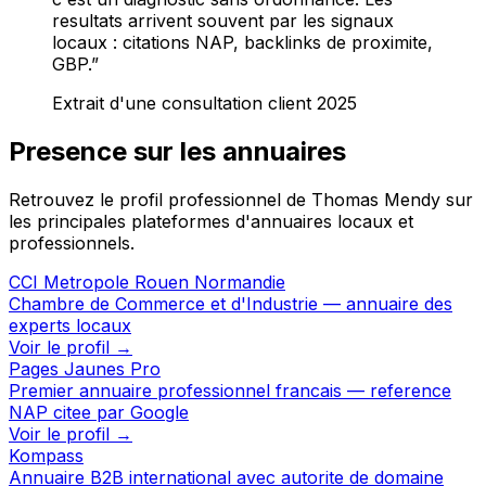
resultats arrivent souvent par les signaux
locaux : citations NAP, backlinks de proximite,
GBP.
”
Extrait d'une consultation client 2025
Presence sur les annuaires
Retrouvez le profil professionnel de Thomas Mendy sur
les principales plateformes d'annuaires locaux et
professionnels.
CCI Metropole Rouen Normandie
Chambre de Commerce et d'Industrie — annuaire des
experts locaux
Voir le profil →
Pages Jaunes Pro
Premier annuaire professionnel francais — reference
NAP citee par Google
Voir le profil →
Kompass
Annuaire B2B international avec autorite de domaine