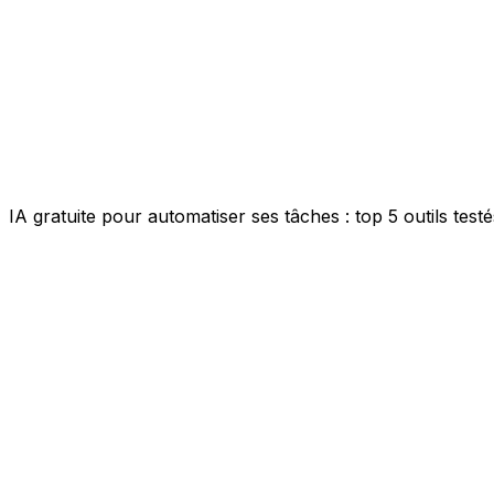
IA gratuite pour automatiser ses tâches : top 5 outils test