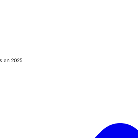
és en 2025